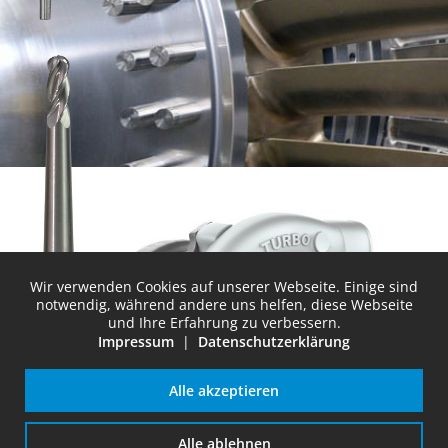
VHM-Fräser
Wir verwenden Cookies auf unserer Webseite. Einige sind
notwendig, während andere uns helfen, diese Webseite
und Ihre Erfahrung zu verbessern.
Impressum
|
Datenschutzerklärung
Alle akzeptieren
Turbine
Alle ablehnen