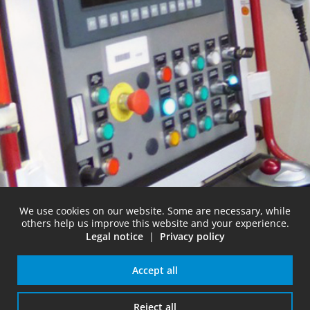
We use cookies on our website. Some are necessary, while
others help us improve this website and your experience.
Legal notice
|
Privacy policy
Accept all
Reject all